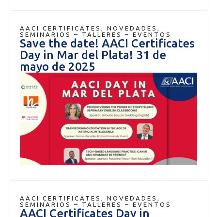
AACI CERTIFICATES
,
NOVEDADES
,
SEMINARIOS – TALLERES – EVENTOS
Save the date! AACI Certificates
Day in Mar del Plata! 31 de
mayo de 2025
AACI CERTIFICATES
,
NOVEDADES
,
SEMINARIOS – TALLERES – EVENTOS
AACI Certificates Day in