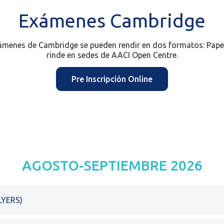
Exámenes Cambridge
exámenes de Cambridge se pueden rendir en dos formatos: Paper
rinde en sedes de AACI Open Centre.
Pre Inscripción Online
AGOSTO-SEPTIEMBRE 2026
LYERS)