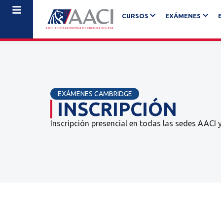
CURSOS
EXÁMENES
EXÁMENES CAMBRIDGE
INSCRIPCIÓN
Inscripción presencial en todas las sedes AACI 