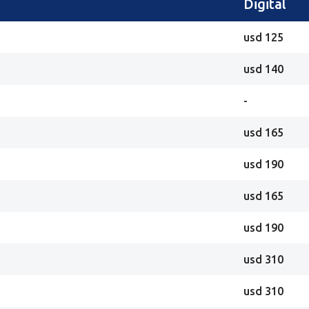
Digital
usd 125
usd 140
-
usd 165
usd 190
usd 165
usd 190
usd 310
usd 310