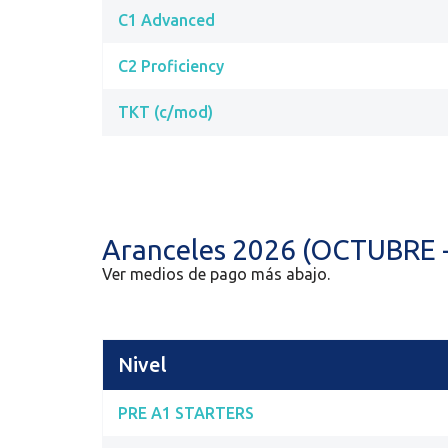
C1 Advanced
C2 Proficiency
TKT (c/mod)
Aranceles 2026 (OCTUBRE 
Ver medios de pago más abajo.
Nivel
PRE A1 STARTERS