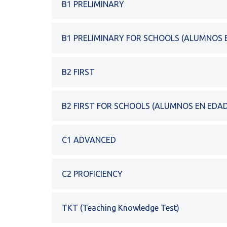
B1 PRELIMINARY
B1 PRELIMINARY FOR SCHOOLS (ALUMNOS 
B2 FIRST
B2 FIRST FOR SCHOOLS (ALUMNOS EN EDA
C1 ADVANCED
C2 PROFICIENCY
TKT (Teaching Knowledge Test)