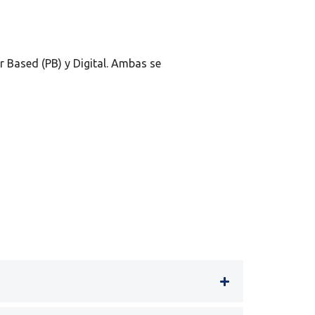
 Based (PB) y Digital. Ambas se