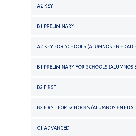
A2 KEY
B1 PRELIMINARY
A2 KEY FOR SCHOOLS (ALUMNOS EN EDAD 
B1 PRELIMINARY FOR SCHOOLS (ALUMNOS 
B2 FIRST
B2 FIRST FOR SCHOOLS (ALUMNOS EN EDA
C1 ADVANCED