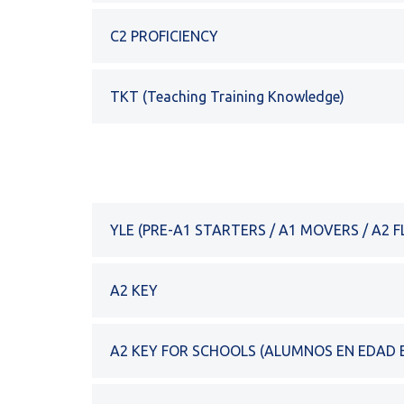
C2 PROFICIENCY
TKT (Teaching Training Knowledge)
YLE (PRE-A1 STARTERS / A1 MOVERS / A2 F
A2 KEY
A2 KEY FOR SCHOOLS (ALUMNOS EN EDAD 