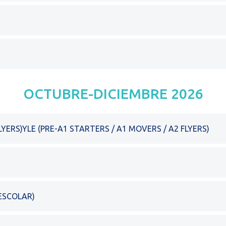
OCTUBRE-DICIEMBRE 2026
LYERS)YLE (PRE-A1 STARTERS / A1 MOVERS / A2 FLYERS)
ESCOLAR)