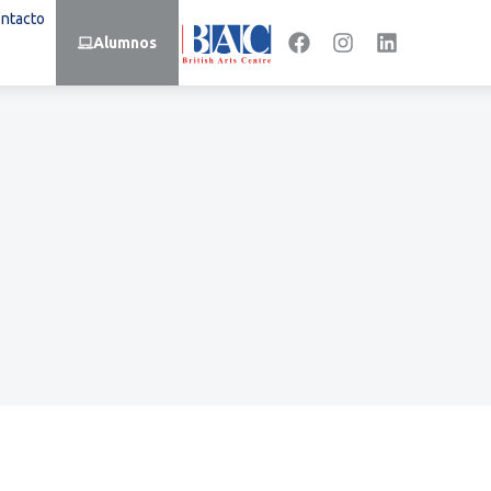
ntacto
Alumnos