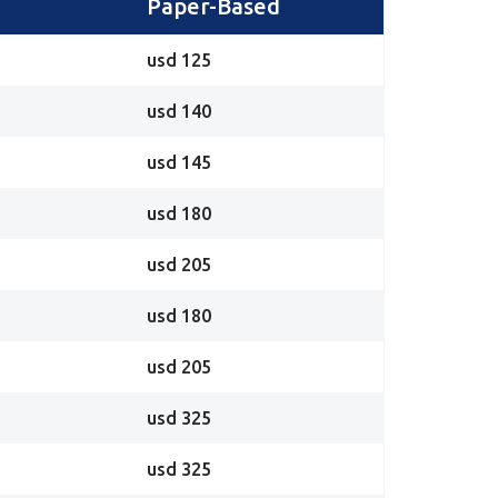
Paper-Based
usd 125
usd 140
usd 145
usd 180
usd 205
usd 180
usd 205
usd 325
usd 325