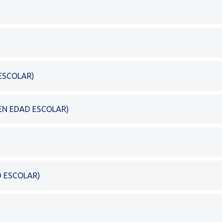
ESCOLAR)
EN EDAD ESCOLAR)
D ESCOLAR)