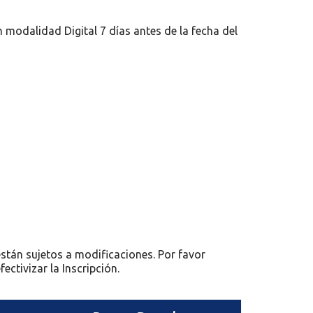
 modalidad Digital 7 días antes de la fecha del
están sujetos a modificaciones. Por favor
ectivizar la Inscripción.