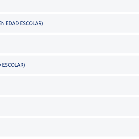
EN EDAD ESCOLAR)
D ESCOLAR)