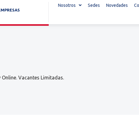
Nosotros
Sedes
Novedades
Co
EMPRESAS
y Online. Vacantes Limitadas.