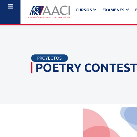
CURSOS
EXÁMENES
PROYECTOS
POETRY CONTES