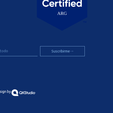
Suscribirme
sign by