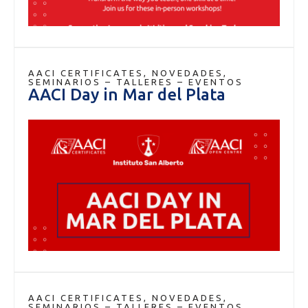
AACI CERTIFICATES
,
NOVEDADES
,
SEMINARIOS – TALLERES – EVENTOS
AACI Day in Mar del Plata
AACI CERTIFICATES
,
NOVEDADES
,
SEMINARIOS – TALLERES – EVENTOS