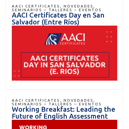
AACI CERTIFICATES
,
NOVEDADES
,
SEMINARIOS – TALLERES – EVENTOS
AACI Certificates Day en San
Salvador (Entre Ríos)
AACI CERTIFICATES
,
NOVEDADES
,
SEMINARIOS – TALLERES – EVENTOS
Working Breakfast: Leading the
Future of English Assessment