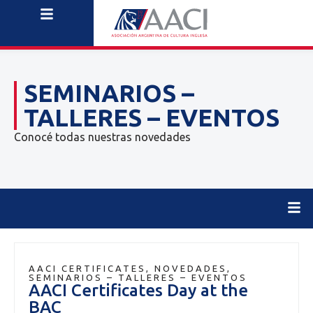
SEMINARIOS –
TALLERES – EVENTOS
Conocé todas nuestras novedades
AACI CERTIFICATES
,
NOVEDADES
,
SEMINARIOS – TALLERES – EVENTOS
AACI Certificates Day at the
BAC