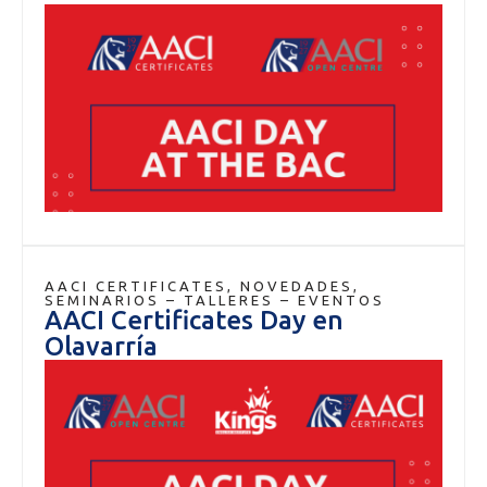
AACI CERTIFICATES
,
NOVEDADES
,
SEMINARIOS – TALLERES – EVENTOS
AACI Certificates Day en
Olavarría