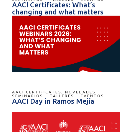
AACI Certificates: What’s
changing and what matters
AACI CERTIFICATES
,
NOVEDADES
,
SEMINARIOS – TALLERES – EVENTOS
AACI Day in Ramos Mejía