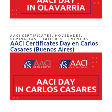
AACI CERTIFICATES
,
NOVEDADES
,
SEMINARIOS – TALLERES – EVENTOS
AACI Certificates Day en Carlos
Casares (Buenos Aires)