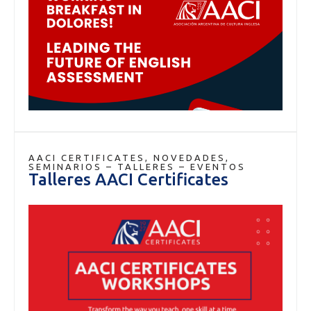
AACI CERTIFICATES
,
NOVEDADES
,
SEMINARIOS – TALLERES – EVENTOS
Talleres AACI Certificates