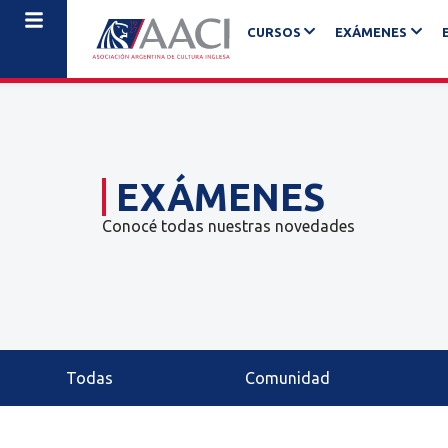
CURSOS
EXÁMENES
EXÁMENES
Conocé todas nuestras novedades
Todas
Comunidad