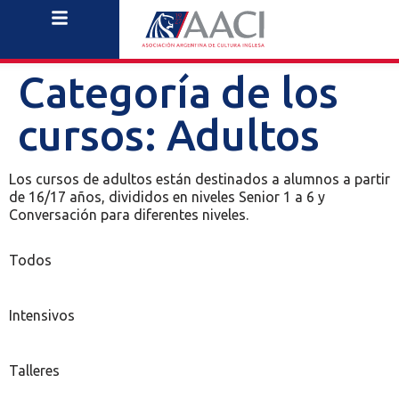
Categoría de los
cursos:
Adultos
Los cursos de adultos están destinados a alumnos a partir
de 16/17 años, divididos en niveles Senior 1 a 6 y
Conversación para diferentes niveles.
Todos
Intensivos
Talleres