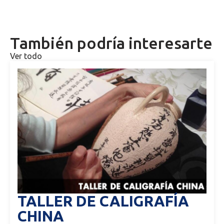
También podría interesarte
Ver todo
TALLER DE CALIGRAFÍA
CHINA