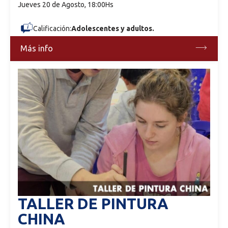
Jueves 20 de Agosto, 18:00Hs
Calificación:
Adolescentes y adultos.
Más info
TALLER DE PINTURA
CHINA