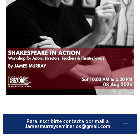
Para inscribirte contacta por mail a
Jamesmurrayseminarios@gmail.com