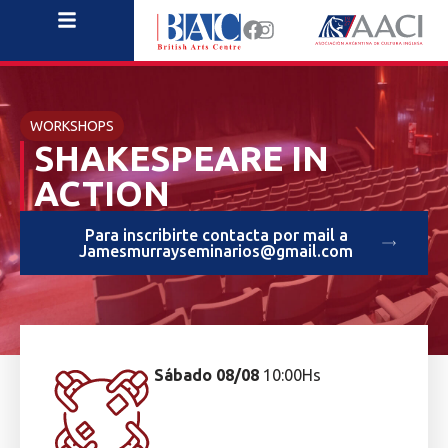
WORKSHOPS
SHAKESPEARE IN
ACTION
Para inscribirte contacta por mail a
Jamesmurrayseminarios@gmail.com
Sábado 08/08
10:00Hs