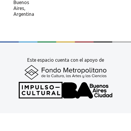
Buenos
Aires,
Argentina
Este espacio cuenta con el apoyo de