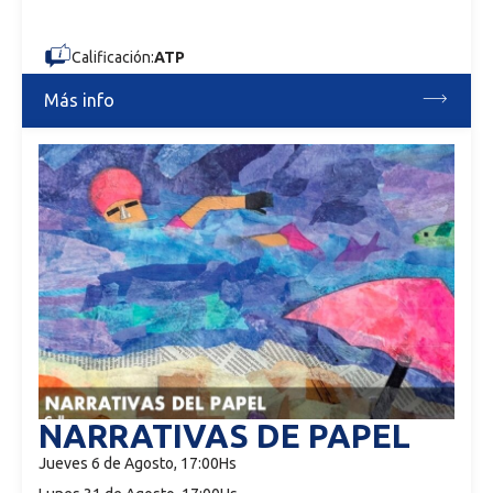
Calificación:
ATP
Más info
NARRATIVAS DE PAPEL
Jueves 6 de Agosto, 17:00Hs