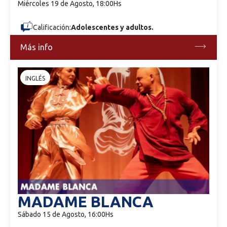
Miércoles 19 de Agosto, 18:00Hs
Calificación:
Adolescentes y adultos.
Más info
INGLÉS
MADAME BLANCA
Sábado 15 de Agosto, 16:00Hs