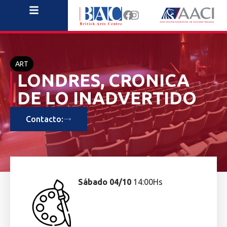
ART
LONDRES, CRONICA
DE LO INADVERTIDO
Contacto:
Sábado 04/10
14:00Hs