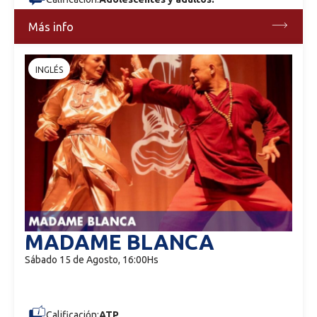
Más info
INGLÉS
MADAME BLANCA
Sábado 15 de Agosto, 16:00Hs
Calificación:
ATP