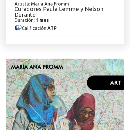
Artista: Maria Ana Fromm
Curadores Paula Lemme y Nelson
Durante
Duración:
1 mes
Calificación:
ATP