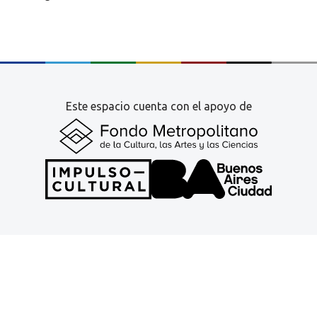
Este espacio cuenta con el apoyo de