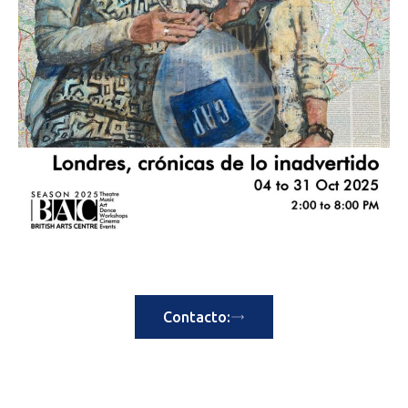
Contacto: