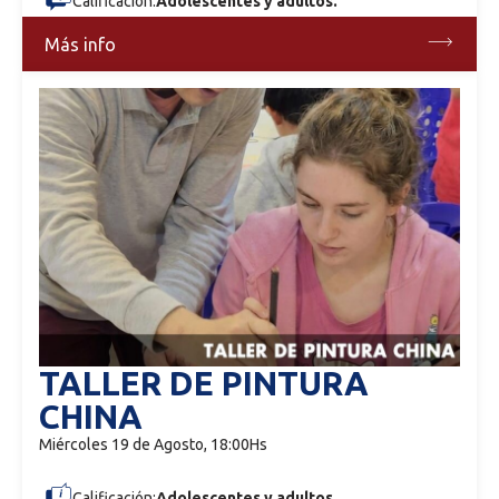
Calificación:
Adolescentes y adultos.
Más info
TALLER DE PINTURA
CHINA
Miércoles 19 de Agosto, 18:00Hs
Calificación:
Adolescentes y adultos.