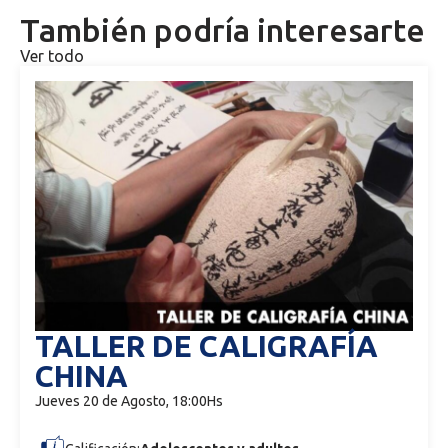
También podría interesarte
Ver todo
TALLER DE CALIGRAFÍA
CHINA
Jueves 20 de Agosto, 18:00Hs