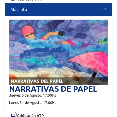
Más info
NARRATIVAS DE PAPEL
Jueves 6 de Agosto, 17:00Hs
Lunes 31 de Agosto, 17:00Hs
Calificación:
ATP