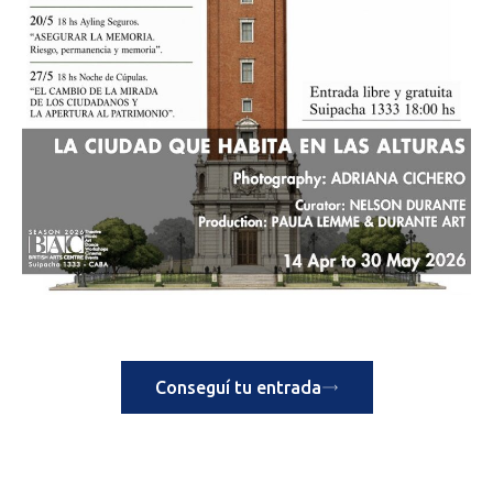
Conseguí tu entrada