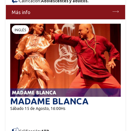
Calificación:
Adolescentes y adultos.
Más info
INGLÉS
MADAME BLANCA
Sábado 15 de Agosto, 16:00Hs