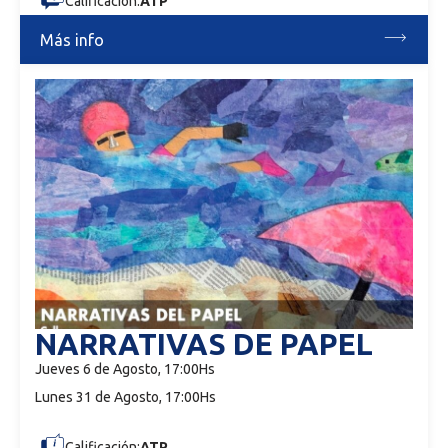
Calificación:
ATP
Más info
NARRATIVAS DE PAPEL
Jueves 6 de Agosto, 17:00Hs
Lunes 31 de Agosto, 17:00Hs
Calificación:
ATP