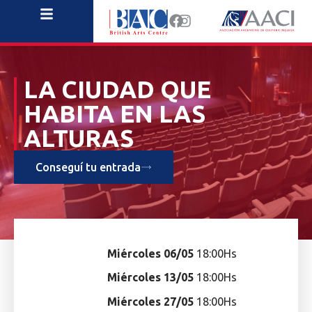
LA CIUDAD QUE
HABITA EN LAS
ALTURAS
Conseguí tu entrada
Miércoles 06/05
18:00Hs
Miércoles 13/05
18:00Hs
Miércoles 27/05
18:00Hs