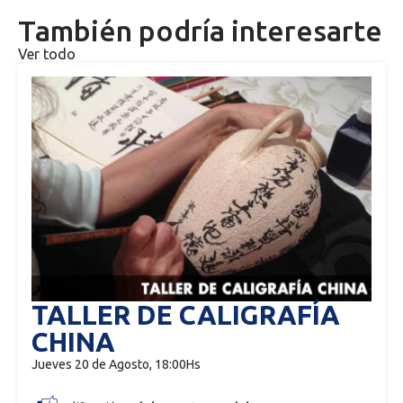
También podría interesarte
Ver todo
TALLER DE CALIGRAFÍA
CHINA
Jueves 20 de Agosto, 18:00Hs