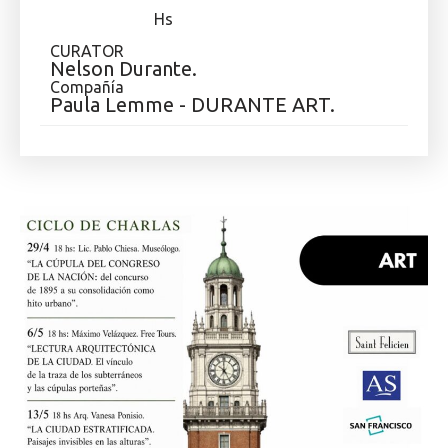
Hs
CURATOR
Nelson Durante.
Compañía
Paula Lemme - DURANTE ART.