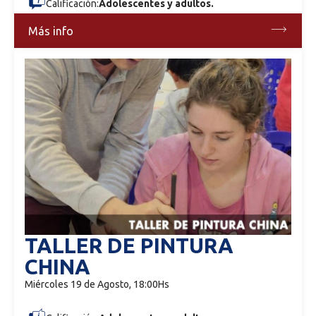
Calificación:
Adolescentes y adultos.
Más info
TALLER DE PINTURA
CHINA
Miércoles 19 de Agosto, 18:00Hs