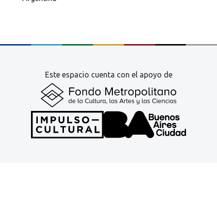
Este espacio cuenta con el apoyo de