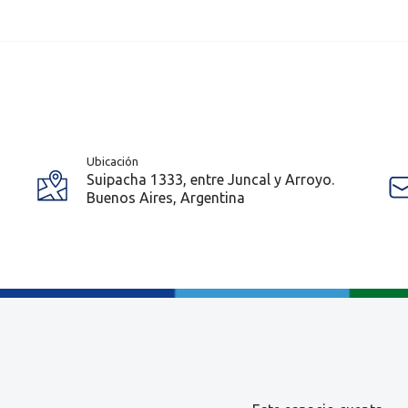
Ubicación
Suipacha 1333, entre Juncal y Arroyo.
Buenos Aires, Argentina