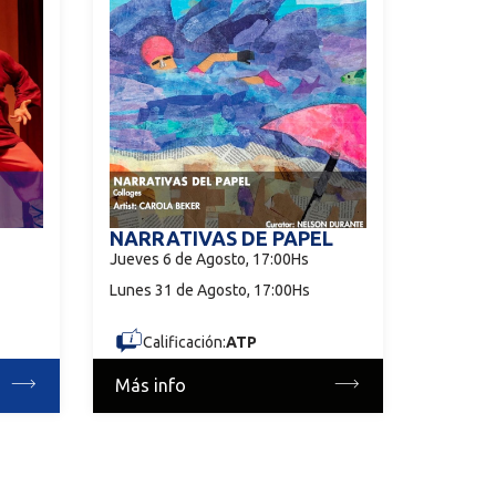
NARRATIVAS DE PAPEL
Jueves 6 de Agosto, 17:00Hs
Lunes 31 de Agosto, 17:00Hs
Calificación:
ATP
Más info