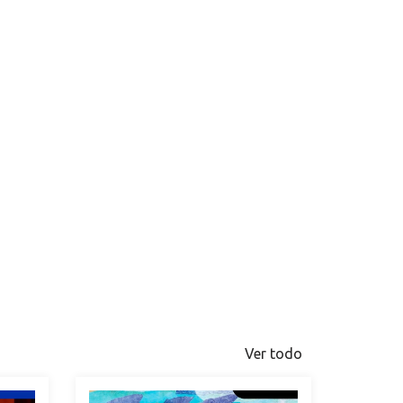
Ver todo