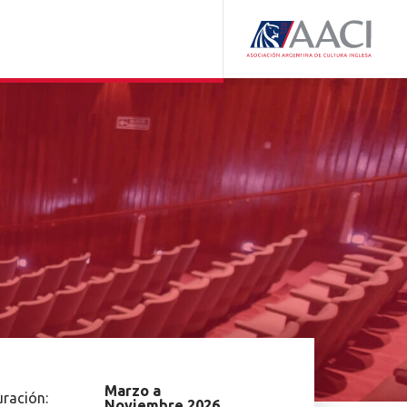
Marzo a
ración:
Noviembre 2026