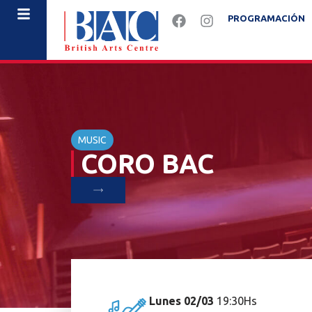
PROGRAMACIÓN
MUSIC
CORO BAC
Lunes 02/03
19:30Hs