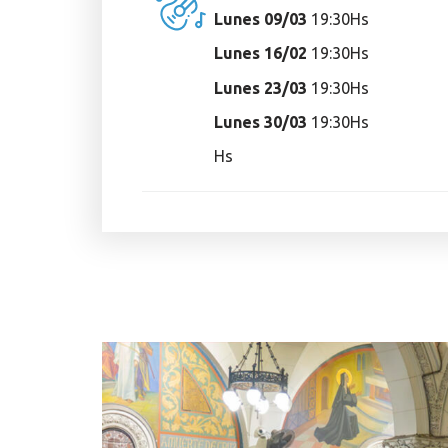
Lunes 09/03
19:30Hs
Lunes 16/02
19:30Hs
Lunes 23/03
19:30Hs
Lunes 30/03
19:30Hs
Hs