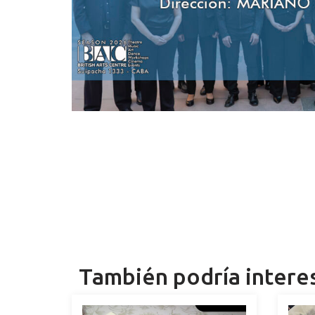
También podría intere